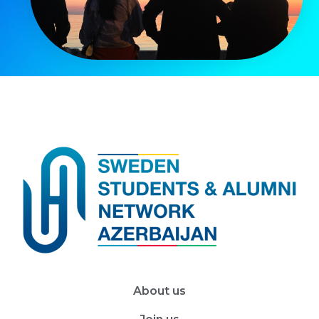
About us