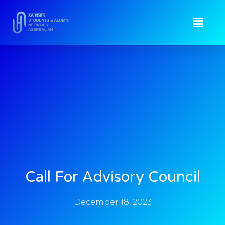
Call For Advisory Council
December 18, 2023