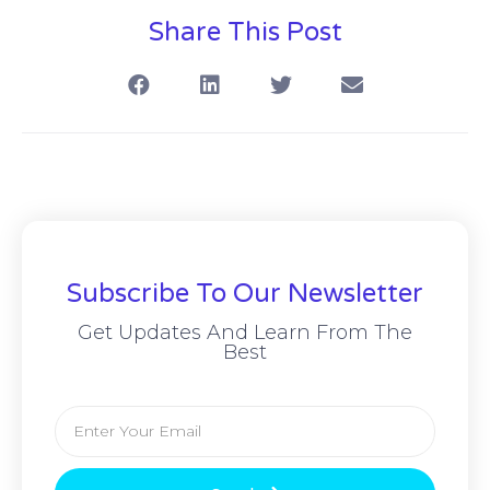
Share This Post
Subscribe To Our Newsletter
Get Updates And Learn From The
Best