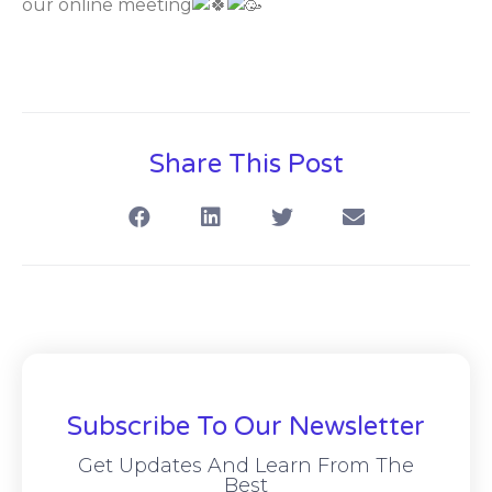
our online meeting
Share This Post
Subscribe To Our Newsletter
Get Updates And Learn From The
Best