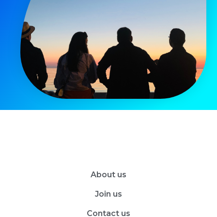
About us
Join us
Contact us