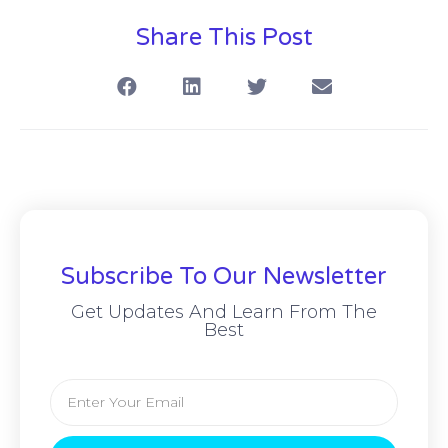
Share This Post
Subscribe To Our Newsletter
Get Updates And Learn From The
Best