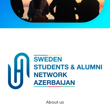
About us