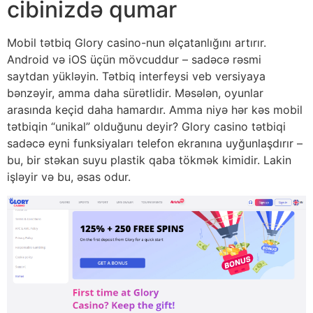
cibinizdə qumar
Mobil tətbiq Glory casino-nun əlçatanlığını artırır.
Android və iOS üçün mövcuddur – sadəcə rəsmi
saytdan yükləyin. Tətbiq interfeysi veb versiyaya
bənzəyir, amma daha sürətlidir. Məsələn, oyunlar
arasında keçid daha hamardır. Amma niyə hər kəs mobil
tətbiqin “unikal” olduğunu deyir? Glory casino tətbiqi
sadəcə eyni funksiyaları telefon ekranına uyğunlaşdırır –
bu, bir stəkan suyu plastik qaba tökmək kimidir. Lakin
işləyir və bu, əsas odur.