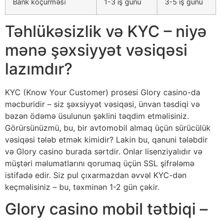
Bank köçürməsi
1-3 iş günü
3-5 iş günü
Təhlükəsizlik və KYC – niyə
mənə şəxsiyyət vəsiqəsi
lazımdır?
KYC (Know Your Customer) prosesi Glory casino-da
məcburidir – siz şəxsiyyət vəsiqəsi, ünvan təsdiqi və
bəzən ödəmə üsulunun şəklini təqdim etməlisiniz.
Görürsünüzmü, bu, bir avtomobil almaq üçün sürücülük
vəsiqəsi tələb etmək kimidir? Lakin bu, qanuni tələbdir
və Glory casino burada sərtdir. Onlar lisenziyalıdır və
müştəri məlumatlarını qorumaq üçün SSL şifrələmə
istifadə edir. Siz pul çıxarmazdan əvvəl KYC-dən
keçməlisiniz – bu, təxminən 1-2 gün çəkir.
Glory casino mobil tətbiqi –