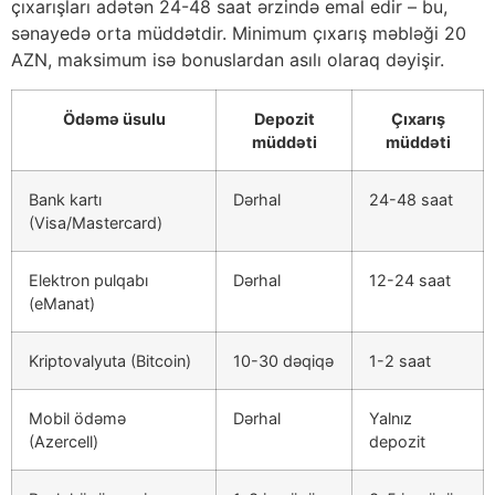
çıxarışları adətən 24-48 saat ərzində emal edir – bu,
sənayedə orta müddətdir. Minimum çıxarış məbləği 20
AZN, maksimum isə bonuslardan asılı olaraq dəyişir.
Ödəmə üsulu
Depozit
Çıxarış
müddəti
müddəti
Bank kartı
Dərhal
24-48 saat
(Visa/Mastercard)
Elektron pulqabı
Dərhal
12-24 saat
(eManat)
Kriptovalyuta (Bitcoin)
10-30 dəqiqə
1-2 saat
Mobil ödəmə
Dərhal
Yalnız
(Azercell)
depozit