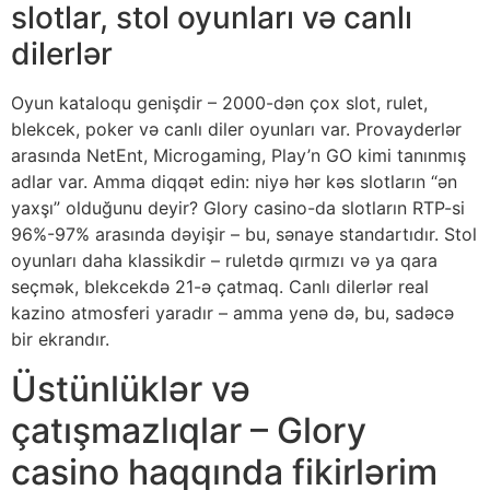
slotlar, stol oyunları və canlı
dilerlər
Oyun kataloqu genişdir – 2000-dən çox slot, rulet,
blekcek, poker və canlı diler oyunları var. Provayderlər
arasında NetEnt, Microgaming, Play’n GO kimi tanınmış
adlar var. Amma diqqət edin: niyə hər kəs slotların “ən
yaxşı” olduğunu deyir? Glory casino-da slotların RTP-si
96%-97% arasında dəyişir – bu, sənaye standartıdır. Stol
oyunları daha klassikdir – ruletdə qırmızı və ya qara
seçmək, blekcekdə 21-ə çatmaq. Canlı dilerlər real
kazino atmosferi yaradır – amma yenə də, bu, sadəcə
bir ekrandır.
Üstünlüklər və
çatışmazlıqlar – Glory
casino haqqında fikirlərim