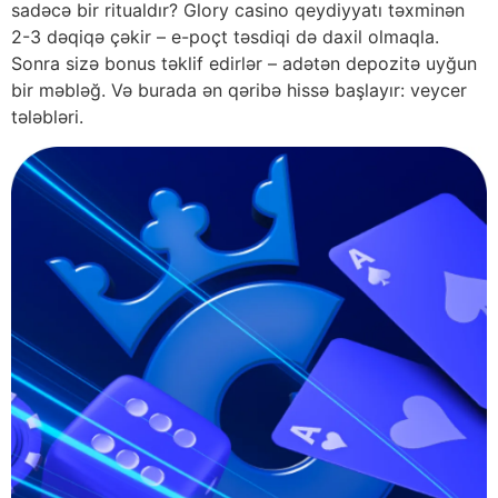
sadəcə bir ritualdır? Glory casino qeydiyyatı təxminən
2-3 dəqiqə çəkir – e-poçt təsdiqi də daxil olmaqla.
Sonra sizə bonus təklif edirlər – adətən depozitə uyğun
bir məbləğ. Və burada ən qəribə hissə başlayır: veycer
tələbləri.