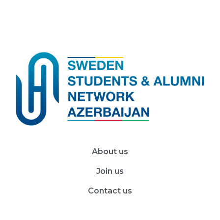
About us
Join us
Contact us